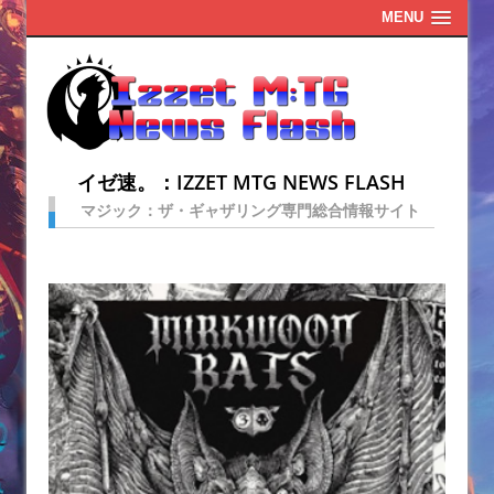
MENU
イゼ速。：IZZET MTG NEWS FLASH
マジック：ザ・ギャザリング専門総合情報サイト