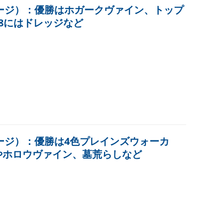
ージ）：優勝はホガークヴァイン、トップ
8にはドレッジなど
ージ）：優勝は4色プレインズウォーカ
やホロウヴァイン、墓荒らしなど