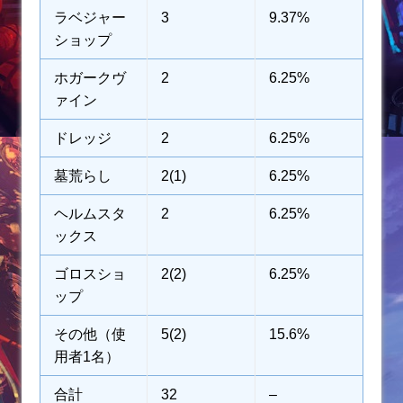
ラベジャー
3
9.37%
ショップ
ホガークヴ
2
6.25%
ァイン
ドレッジ
2
6.25%
墓荒らし
2(1)
6.25%
ヘルムスタ
2
6.25%
ックス
ゴロスショ
2(2)
6.25%
ップ
その他（使
5(2)
15.6%
用者1名）
合計
32
–