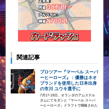
関連記事
プロツアー『マーベル スーパ
ーヒーローズ』：優勝はネオ
ブランドを使用した日本出身
の市川 ユウキ選手に
7月17-19日、オランダのアムステル
ダムにてモダンと『マーベル スーパ
ーヒーローズ』ドラフトで開催された