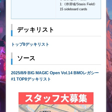
1:《停滞域/Stasis Field》
15 sideboard cards
デッキリスト
トップ8デッキリスト
ソース
2025/8/9 BIG MAGIC Open Vol.14 BMOレガシー
#1 TOP8デッキリスト