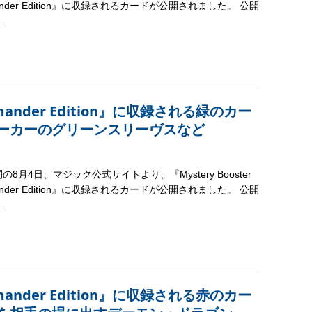
ander Edition』に収録されるカードが公開されました。 公開
..
ommander Edition』に収録される緑のカー
ーカーのグリーンスリーヴスなど
の8月4日、マジック公式サイトより、『Mystery Booster
ander Edition』に収録されるカードが公開されました。 公開
..
ommander Edition』に収録される赤のカー