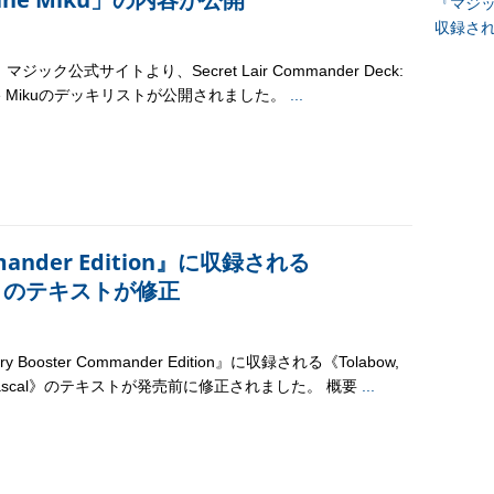
『マジッ
収録さ
マジック公式サイトより、Secret Lair Commander Deck:
une Mikuのデッキリストが公開されました。
...
mmander Edition』に収録される
cal》のテキストが修正
ry Booster Commander Edition』に収録される《Tolabow,
 Rascal》のテキストが発売前に修正されました。 概要
...