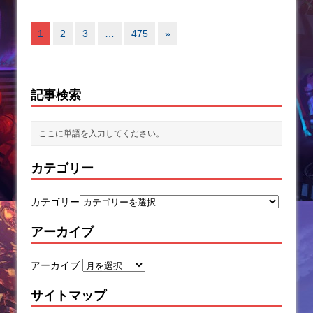
1
2
3
…
475
»
記事検索
カテゴリー
カテゴリー
アーカイブ
アーカイブ
サイトマップ