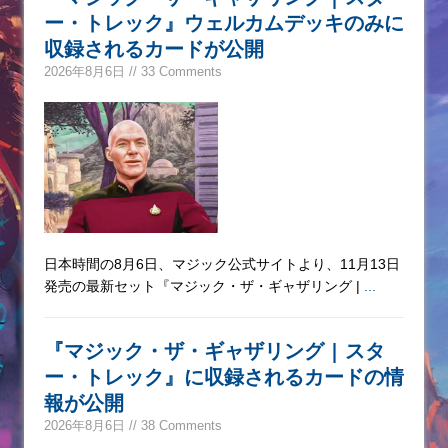
ー・トレック』ウェルカムデッキのみに
収録されるカードが公開
2026年8月6日 // 33 Comments
日本時間の8月6日、マジック公式サイトより、11月13日
発売の最新セット『マジック・ザ・ギャザリング |
...
『マジック・ザ・ギャザリング | スタ
ー・トレック』に収録されるカードの情
報が公開
2026年8月6日 // 38 Comments