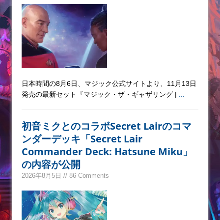
日本時間の8月6日、マジック公式サイトより、11月13日
発売の最新セット『マジック・ザ・ギャザリング |
...
初音ミクとのコラボSecret Lairのコマ
ンダーデッキ「Secret Lair
Commander Deck: Hatsune Miku」
の内容が公開
2026年8月5日 // 86 Comments