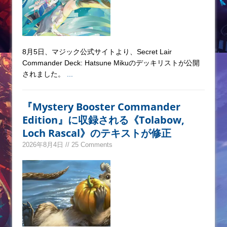
8月5日、マジック公式サイトより、Secret Lair
Commander Deck: Hatsune Mikuのデッキリストが公開
されました。
...
『Mystery Booster Commander
Edition』に収録される《Tolabow,
Loch Rascal》のテキストが修正
2026年8月4日 // 25 Comments