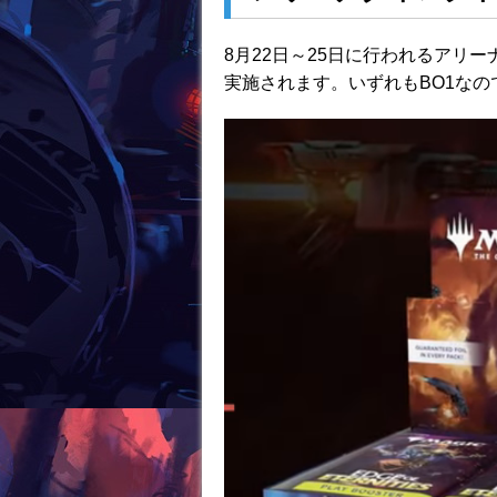
8月22日～25日に行われるアリ
実施されます。いずれもBO1なの