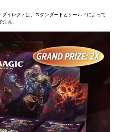
ーナダイレクトは、スタンダードとシールドによって
で注意。