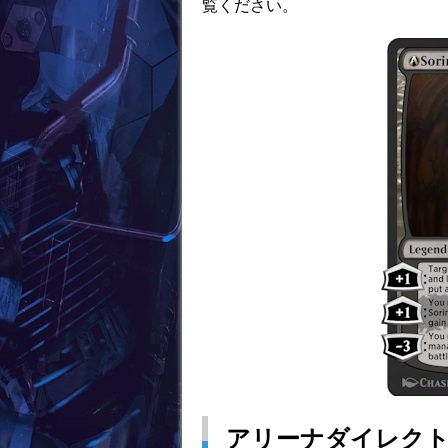
覧ください。
アリーナダイレク