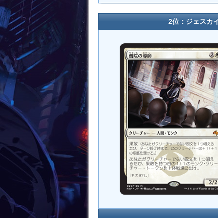
2位：ジェスカイ