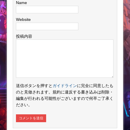
Name
Website
投稿内容
送信ボタンを押すと
ガイドライン
に完全に同意したも
のと見做されます。規約に違反する書き込みは削除・
編集が行われる可能性がございますので何卒ご了承く
ださい。