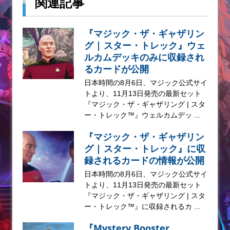
関連記事
『マジック・ザ・ギャザリン
グ | スター・トレック』ウェ
ルカムデッキのみに収録され
るカードが公開
日本時間の8月6日、マジック公式サイ
トより、11月13日発売の最新セット
『マジック・ザ・ギャザリング | スタ
ー・トレック™』ウェルカムデッ ...
『マジック・ザ・ギャザリン
グ | スター・トレック』に収
録されるカードの情報が公開
日本時間の8月6日、マジック公式サイ
トより、11月13日発売の最新セット
『マジック・ザ・ギャザリング | スタ
ー・トレック™』に収録されるカ ...
『Mystery Booster