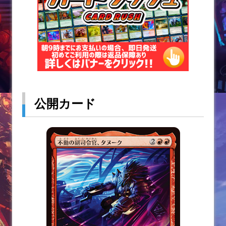
公開カード