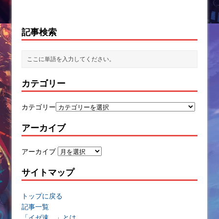
記事検索
カテゴリー
カテゴリー
アーカイブ
アーカイブ
サイトマップ
トップに戻る
記事一覧
「イゼ速。」とは