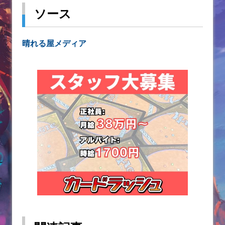
ソース
‪晴れる屋メディア‬