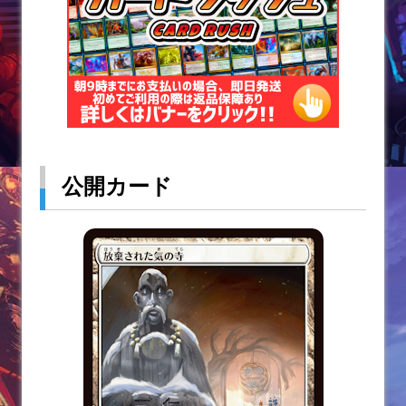
公開カード