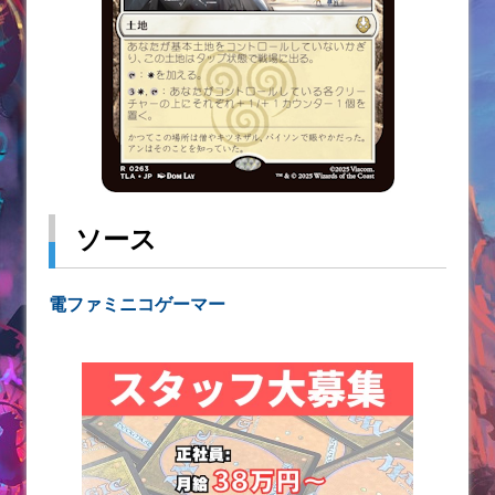
ソース
電ファミニコゲーマー