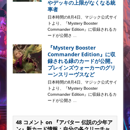
やデッキの上限がなくなる統
率者
日本時間の8月4日、マジック公式サイ
トより、『Mystery Booster
Commander Edition』に収録されるカ
ードが公開さ ...
『Mystery Booster
Commander Edition』に収
録される緑のカードが公開。
プレインズウォーカーのグリ
ーンスリーヴスなど
日本時間の8月4日、マジック公式サイ
トより、『Mystery Booster
Commander Edition』に収録されるカ
ードが公開さ ...
48 コメント on 『アバター 伝説の少年ア
ン』新カード情報：自分の各クリーチャ