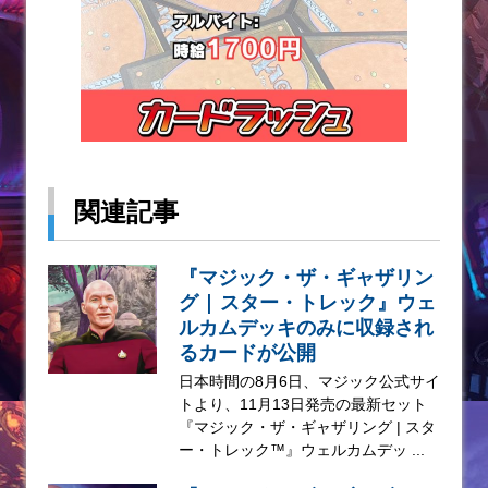
関連記事
『マジック・ザ・ギャザリン
グ | スター・トレック』ウェ
ルカムデッキのみに収録され
るカードが公開
日本時間の8月6日、マジック公式サイ
トより、11月13日発売の最新セット
『マジック・ザ・ギャザリング | スタ
ー・トレック™』ウェルカムデッ ...