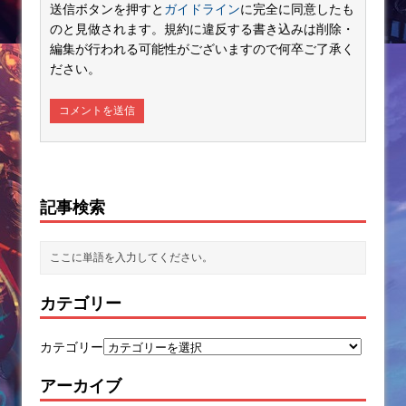
送信ボタンを押すと
ガイドライン
に完全に同意したも
のと見做されます。規約に違反する書き込みは削除・
編集が行われる可能性がございますので何卒ご了承く
ださい。
記事検索
カテゴリー
カテゴリー
アーカイブ