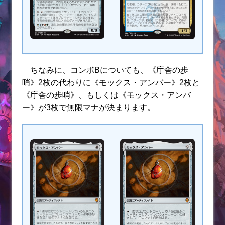
ちなみに、コンボBについても、《庁舎の歩
哨》2枚の代わりに《モックス・アンバー》2枚と
《庁舎の歩哨》、もしくは《モックス・アンバ
ー》が3枚で無限マナが決まります。