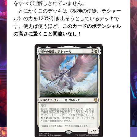
をすべて理解しきれていません。
とにかくこのデッキは《祖神の使徒、テシャー
ル》の力を120%引き出そうとしているデッキで
す。使えば使うほど、
このカードのポテンシャル
の高さに驚くこと間違いなし
！