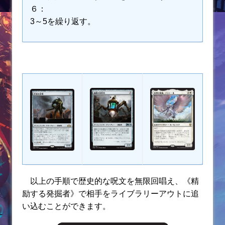
６：
3～5を繰り返す。
以上の手順で歴史的な呪文を無限回唱え、《精
励する発掘者》で相手をライブラリーアウトに追
い込むことができます。