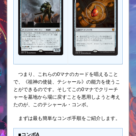
つまり、これらの0マナのカードを唱えること
で、《祖神の使徒、テシャール》の能力を使うこ
とができるのです。そしてこの0マナでクリーチ
ャーを墓地から場に戻すことを悪用しようと考え
たのが、このテシャール・コンボ。
まずは最も簡単なコンボ手順をご紹介します。
■コンボA