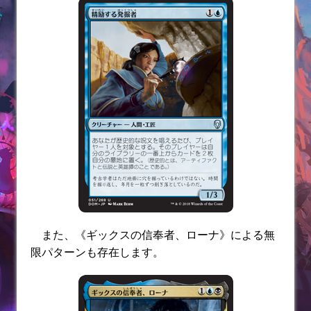
また、《ギックスの信奉者、ローナ》による無
限パターンも存在します。