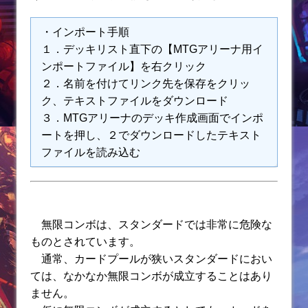
・インポート手順
１．デッキリスト直下の【MTGアリーナ用イ
ンポートファイル】を右クリック
２．名前を付けてリンク先を保存をクリッ
ク、テキストファイルをダウンロード
３．MTGアリーナのデッキ作成画面でインポ
ートを押し、２でダウンロードしたテキスト
ファイルを読み込む
無限コンボは、スタンダードでは非常に危険な
ものとされています。
通常、カードプールが狭いスタンダードにおい
ては、なかなか無限コンボが成立することはあり
ません。