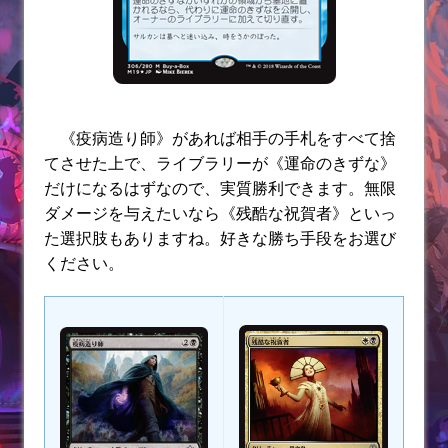
《疫病造り師》があれば相手の手札をすべて捨
てさせた上で、ライブラリーが《運命のきずな》
だけになるはずなので、実質勝利できます。無限
ダメージを与えたいなら《残酷な祝賀者》といっ
た選択肢もありますね。好きな勝ち手段をお選び
ください。