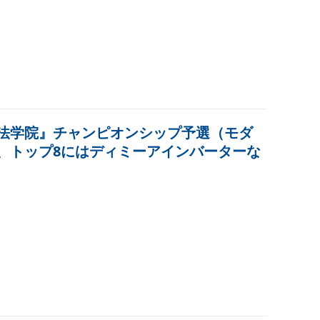
法学院』チャンピオンシップ予選（モダ
、トップ8にはディミーアインバーターな