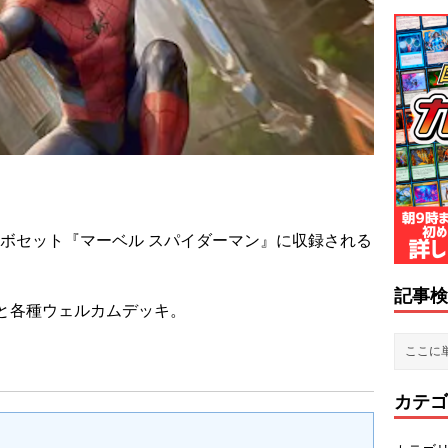
コラボセット『マーベル スパイダーマン』に収録される
記事検
と各種ウェルカムデッキ。
カテゴ