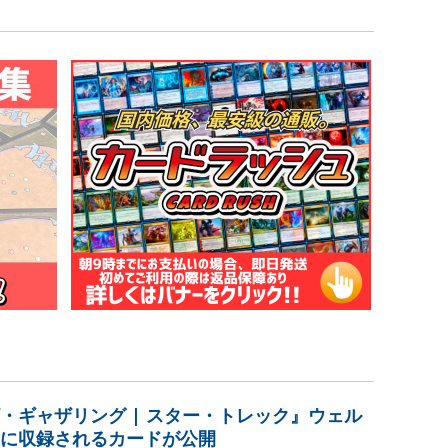
・ギャザリング | スター・トレック』ウェル
に収録されるカードが公開