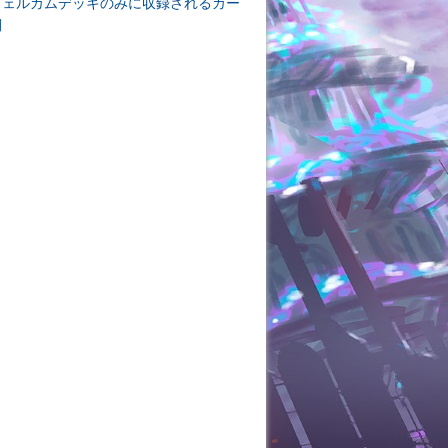
ウェルカムデッキのみに収録されるカー
開