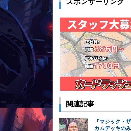
スポンサーリンク
関連記事
『マジック・ザ
カムデッキのみ