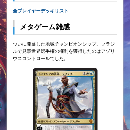
全プレイヤーデッキリスト
メタゲーム雑感
ついに開幕した地域チャンピオンシップ。ブラジ
ルで見事世界選手権の権利を獲得したのはアゾリ
ウスコントロールでした。