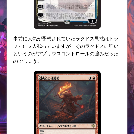
事前に人気が予想されていたラクドス果敢はトッ
プ４に２人残っていますが、そのラクドスに強い
というのがアゾリウスコントロールの強みだった
のでしょう。