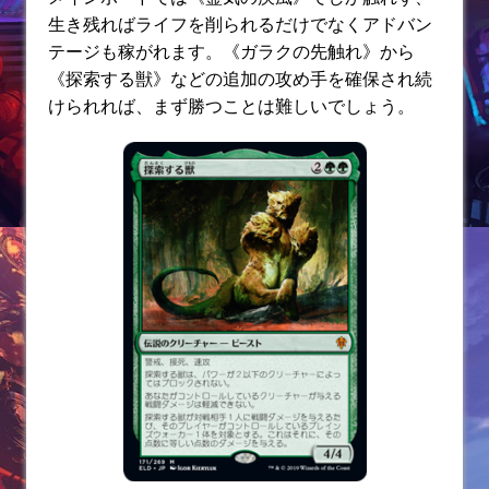
生き残ればライフを削られるだけでなくアドバン
テージも稼がれます。《ガラクの先触れ》から
《探索する獣》などの追加の攻め手を確保され続
けられれば、まず勝つことは難しいでしょう。