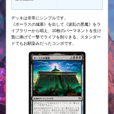
デッキは非常にシンプルです。
《ボーラスの城塞》を出して《波乱の悪魔》をラ
イブラリーから唱え、10枚のパーマネントを生け
贄に捧げて一撃でライフを削りきる、スタンダー
ドでもお馴染みだったコンボです。