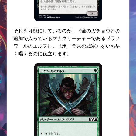
それを可能にしているのが、《金のガチョウ》の
追加で入っているマナクリーチャーである《ラノ
ワールのエルフ》。《ボーラスの城塞》をいち早
く唱えるのに役立ちます。