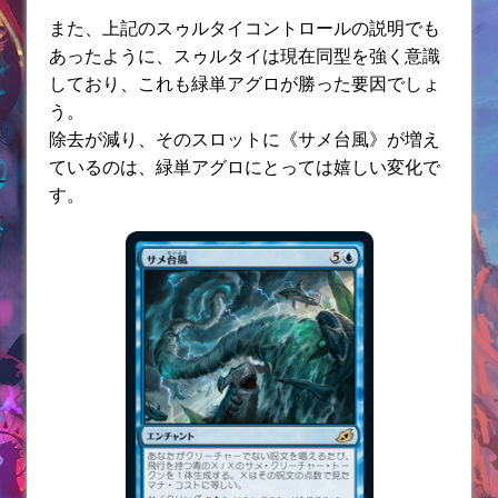
また、上記のスゥルタイコントロールの説明でも
あったように、スゥルタイは現在同型を強く意識
しており、これも緑単アグロが勝った要因でしょ
う。
除去が減り、そのスロットに《サメ台風》が増え
ているのは、緑単アグロにとっては嬉しい変化で
す。