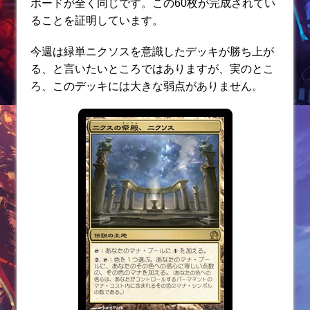
ボードが全く同じです。この60枚が完成されてい
ることを証明しています。
今週は緑単ニクソスを意識したデッキが勝ち上が
る、と言いたいところではありますが、実のとこ
ろ、このデッキには大きな弱点がありません。