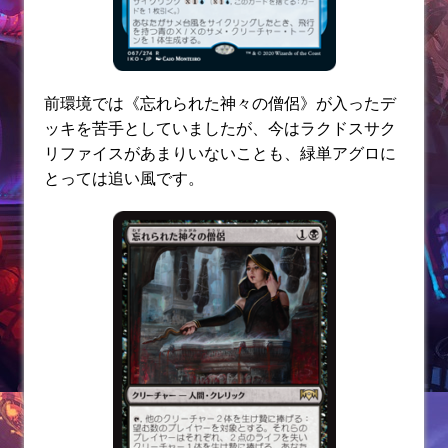
前環境では《忘れられた神々の僧侶》が入ったデ
ッキを苦手としていましたが、今はラクドスサク
リファイスがあまりいないことも、緑単アグロに
とっては追い風です。