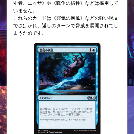
す者、ニッサ》や《戦争の犠牲》などは採用して
いません。
これらのカードは《霊気の疾風》などの軽い呪文
でさばかれ、返しのターンで脅威を展開されてし
まうためです。