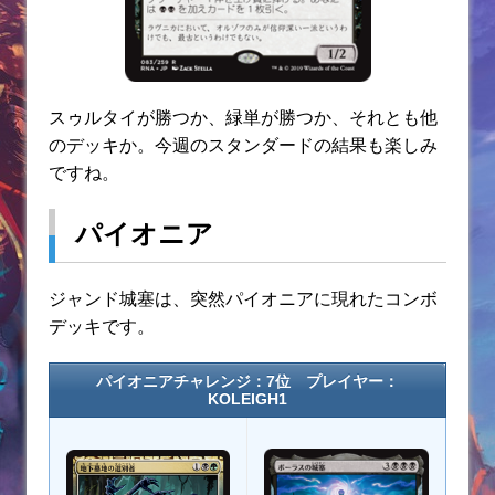
スゥルタイが勝つか、緑単が勝つか、それとも他
のデッキか。今週のスタンダードの結果も楽しみ
ですね。
パイオニア
ジャンド城塞は、突然パイオニアに現れたコンボ
デッキです。
パイオニアチャレンジ：7位 プレイヤー：
KOLEIGH1