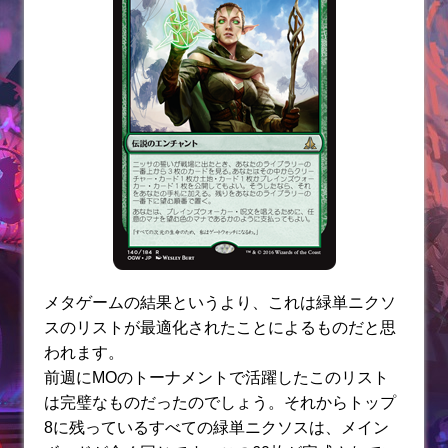
メタゲームの結果というより、これは緑単ニクソ
スのリストが最適化されたことによるものだと思
われます。
前週にMOのトーナメントで活躍したこのリスト
は完璧なものだったのでしょう。それからトップ
8に残っているすべての緑単ニクソスは、メイン