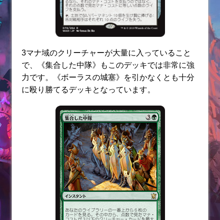
3マナ域のクリーチャーが大量に入っていること
で、《集合した中隊》もこのデッキでは非常に強
力です。《ボーラスの城塞》を引かなくとも十分
に殴り勝てるデッキとなっています。