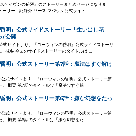
スヘイヴンの秘密』のストーリーまとめページになりま
トーリー 記録外 ソース マジック公式サイト ...
昏明』公式サイドストーリー「生い出し花
が公開
ク公式サイトより、『ローウィンの昏明』公式サイドストーリ
 概要 今回のサイドストーリーのタイトルは ...
昏明』公式ストーリー第7話：魔法はすぐ解け
ック公式サイトより、『ローウィンの昏明』公式ストーリー第
。 概要 第7話のタイトルは「魔法はすぐ解 ...
昏明』公式ストーリー第6話：嫌な幻想をたっ
ック公式サイトより、『ローウィンの昏明』公式ストーリー第
。 概要 第6話のタイトルは「嫌な幻想をた ...