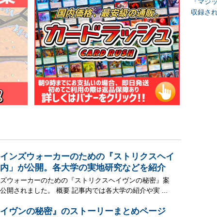
『マジッ
収録さ
インズウォーカーのための『ストリクスヘイ
内」が公開。各大学の実地研究などを紹介
ズウォーカーのための『ストリクスヘイヴンの秘密』案
開されました。 概要 記事内では各大学の紹介や実 ...
イヴンの秘密』のストーリーまとめページ