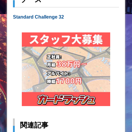
Standard Challenge 32
関連記事