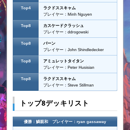
Top4
ラクドススキャム
プレイヤー：Minh Nguyen
Top8
カスケードクラッシュ
プレイヤー：ddrogowski
Top8
バーン
プレイヤー：John Shindledecker
Top8
アミュレットタイタン
プレイヤー：Peter Husisian
Top8
ラクドススキャム
プレイヤー：Steve Stillman
トップ8デッキリスト
優勝：鱗親和 プレイヤー：ryan gassaway