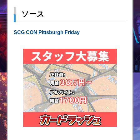
ソース
SCG CON Pittsburgh Friday