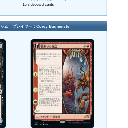
15 sideboard cards
 プレイヤー：Corey Baumeister