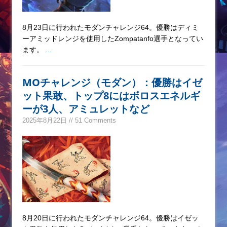
8月23日に行われたモダンチャレンジ64。優勝はディミ
ーアミッドレンジを使用したZompatanfo選手となってい
ます。
...
MOチャレンジ（モダン）：優勝はイゼ
ット果敢、トップ8にはボロスエネルギ
ーが3人、アミュレットなど
2025年8月22日 // 51 Comments
8月20日に行われたモダンチャレンジ64。優勝はイゼッ