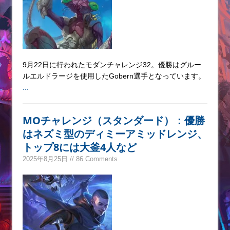
9月22日に行われたモダンチャレンジ32。優勝はグルー
ルエルドラージを使用したGobern選手となっています。
...
MOチャレンジ（スタンダード）：優勝
はネズミ型のディミーアミッドレンジ、
トップ8には大釜4人など
2025年8月25日 // 86 Comments