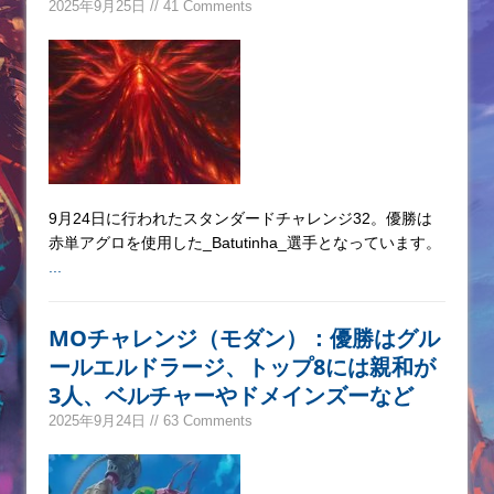
2025年9月25日 // 41 Comments
9月24日に行われたスタンダードチャレンジ32。優勝は
赤単アグロを使用した_Batutinha_選手となっています。
...
MOチャレンジ（モダン）：優勝はグル
ールエルドラージ、トップ8には親和が
3人、ベルチャーやドメインズーなど
2025年9月24日 // 63 Comments