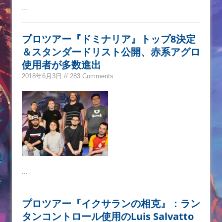
...
プロツアー『ドミナリア』トップ8決定
＆スタンダードリスト公開、赤系アグロ
使用者が多数進出
2018年6月3日 // 283 Comments
...
プロツアー『イクサランの相克』：ラン
タンコントロール使用のLuis Salvatto