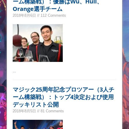
ーム構築戦）：優勝はWu、Hull、
Orange選手チーム
2018年8月6日 // 112 Comments
...
マジック25周年記念プロツアー（3人チ
ーム構築戦）：トップ4決定および使用
デッキリスト公開
2018年8月5日 // 81 Comments