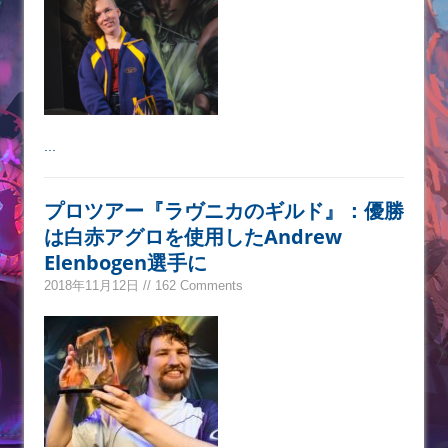
...
プロツアー『ラヴニカのギルド』：優勝
は白赤アグロを使用したAndrew
Elenbogen選手に
2018年11月12日 // 162 Comments