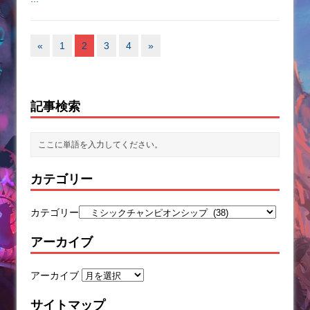
«
1
2
3
4
»
記事検索
カテゴリー
カテゴリー
アーカイブ
アーカイブ
サイトマップ