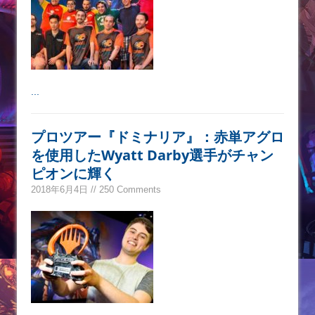
...
プロツアー『ドミナリア』：赤単アグロ
を使用したWyatt Darby選手がチャン
ピオンに輝く
2018年6月4日 // 250 Comments