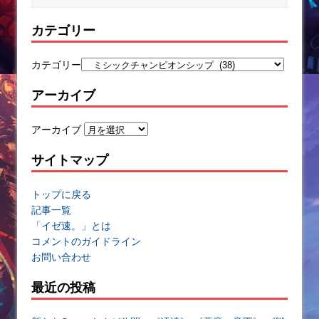
カテゴリー
カテゴリー
アーカイブ
アーカイブ
サイトマップ
トップに戻る
記事一覧
「イゼ速。」とは
コメントのガイドライン
お問い合わせ
最近の投稿