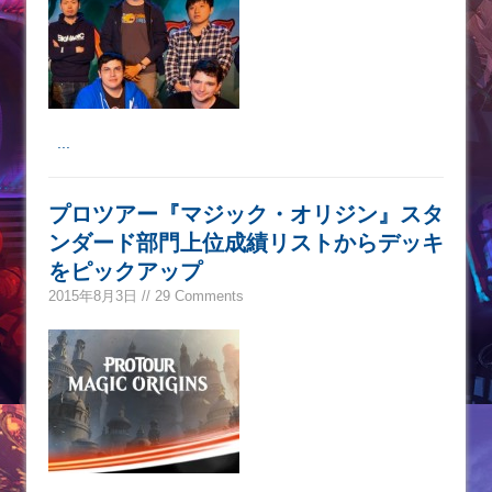
...
プロツアー『マジック・オリジン』スタ
ンダード部門上位成績リストからデッキ
をピックアップ
2015年8月3日 // 29 Comments