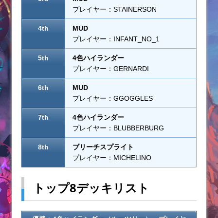
プレイヤー：STAINERSON
4th
MUD
プレイヤー：INFANT_NO_1
5th
4色ハイランダー
プレイヤー：GERNARDI
6th
MUD
プレイヤー：GGOGGLES
7th
4色ハイランダー
プレイヤー：BLUBBERBURG
8th
ブリーチスプライト
プレイヤー：MICHELINO
トップ8デッキリスト