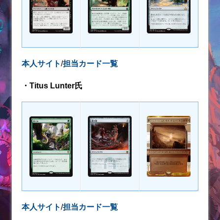
本人サイト
/
担当カード一覧
・Titus Lunter氏
本人サイト
/
担当カード一覧