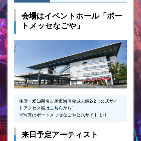
会場はイベントホール「ポー
トメッセなごや」
住所：愛知県名古屋市港区金城ふ頭2-2（公式サイ
トアクセス欄は
こちら
から）
※写真はポートメッセなごや公式サイトより
来日予定アーティスト