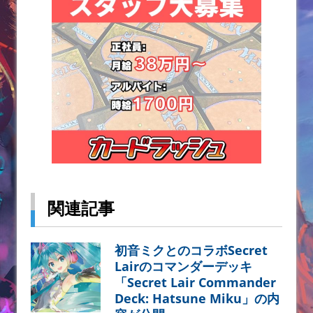
関連記事
初音ミクとのコラボSecret
Lairのコマンダーデッキ
「Secret Lair Commander
Deck: Hatsune Miku」の内