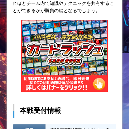
れほどチーム内で知識やテクニックを共有するこ
とができるかが勝負の鍵となるでしょう。
本戦受付情報