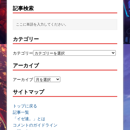
記事検索
カテゴリー
カテゴリー
アーカイブ
アーカイブ
サイトマップ
トップに戻る
記事一覧
「イゼ速。」とは
コメントのガイドライン