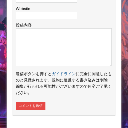
Website
投稿内容
送信ボタンを押すと
ガイドライン
に完全に同意したも
のと見做されます。規約に違反する書き込みは削除・
編集が行われる可能性がございますので何卒ご了承く
ださい。