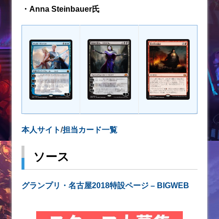
・Anna Steinbauer氏
本人サイト
/
担当カード一覧
ソース
グランプリ・名古屋2018特設ページ – BIGWEB