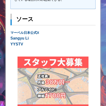
ソース
マーベル日本公式X
Sangyu Li
YYSTV