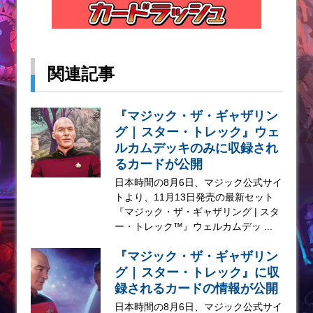
関連記事
『マジック・ザ・ギャザリン
グ | スター・トレック』ウェ
ルカムデッキのみに収録され
るカードが公開
日本時間の8月6日、マジック公式サイ
トより、11月13日発売の最新セット
『マジック・ザ・ギャザリング | スタ
ー・トレック™』ウェルカムデッ ...
『マジック・ザ・ギャザリン
グ | スター・トレック』に収
録されるカードの情報が公開
日本時間の8月6日、マジック公式サイ