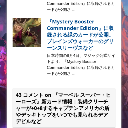
Commander Edition』に収録されるカ
ードが公開さ ...
『Mystery Booster
Commander Edition』に収
録される緑のカードが公開。
プレインズウォーカーのグリ
ーンスリーヴスなど
日本時間の8月4日、マジック公式サイ
トより、『Mystery Booster
Commander Edition』に収録されるカ
ードが公開さ ...
43 コメント on 『マーベル スーパー・ヒ
ーローズ』新カード情報：装備クリーチ
ャーが+0+8するキャプテンアメリカの盾
やデッキトップをいつでも見られるデア
デビルなど