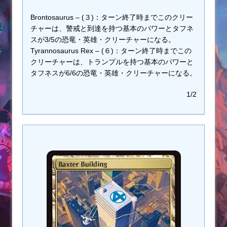
Brontosaurus – (３)：ターン終了時までこのクリー
チャーは、警戒と到達を持つ基本のパワーとタフネ
スが3/5の恐竜・英雄・クリーチャーになる。
Tyrannosaurus Rex – (６)：ターン終了時までこの
クリーチャーは、トランプルを持つ基本のパワーと
タフネスが6/6の恐竜・英雄・クリーチャーになる。
1/2