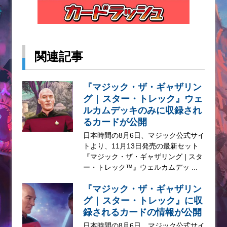
関連記事
『マジック・ザ・ギャザリン
グ | スター・トレック』ウェ
ルカムデッキのみに収録され
るカードが公開
日本時間の8月6日、マジック公式サイ
トより、11月13日発売の最新セット
『マジック・ザ・ギャザリング | スタ
ー・トレック™』ウェルカムデッ ...
『マジック・ザ・ギャザリン
グ | スター・トレック』に収
録されるカードの情報が公開
日本時間の8月6日、マジック公式サイ