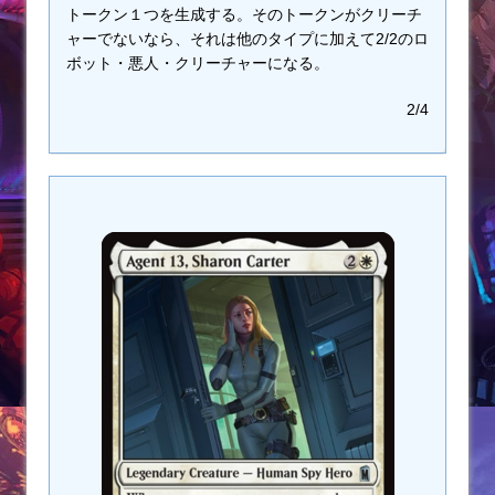
トークン１つを生成する。そのトークンがクリーチ
ャーでないなら、それは他のタイプに加えて2/2のロ
ボット・悪人・クリーチャーになる。
2/4