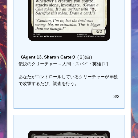
《Agent 13, Sharon Carter》
(２)(白)
伝説のクリーチャー – 人間・スパイ・英雄 [U]
あなたがコントロールしているクリーチャーが単独
で攻撃するたび、調査を行う。
3/2