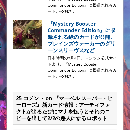
Commander Edition』に収録されるカ
ードが公開さ ...
『Mystery Booster
Commander Edition』に収
録される緑のカードが公開。
プレインズウォーカーのグリ
ーンスリーヴスなど
日本時間の8月4日、マジック公式サイ
トより、『Mystery Booster
Commander Edition』に収録されるカ
ードが公開さ ...
25 コメント on 『マーベル スーパー・ヒ
ーローズ』新カード情報：アーティファ
クトが出るたびにマナを払うとそれのコ
ピーを出して2/2の悪人にするロボット