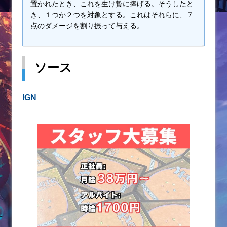
置かれたとき、これを生け贄に捧げる。そうしたと
き、１つか２つを対象とする。これはそれらに、７
点のダメージを割り振って与える。
ソース
IGN