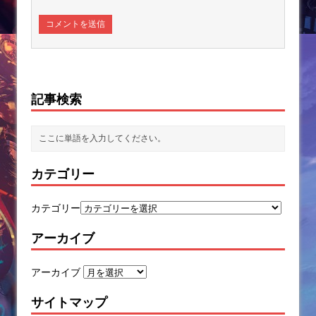
記事検索
カテゴリー
カテゴリー
アーカイブ
アーカイブ
サイトマップ