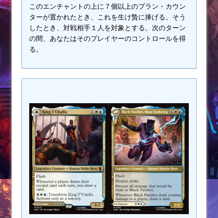
このエンチャントの上に７個以上のプラン・カウン
ターが置かれたとき、これを生け贄に捧げる。そう
したとき、対戦相手１人を対象とする。次のターン
の間、あなたはそのプレイヤーのコントロールを得
る。