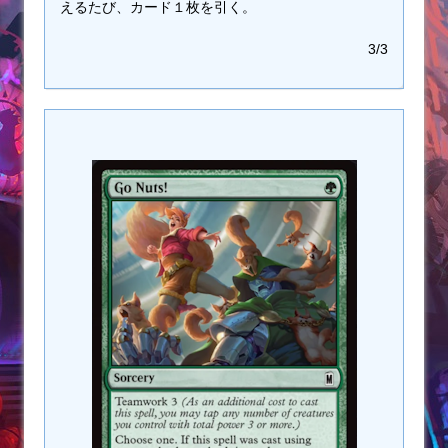
えるたび、カード１枚を引く。
3/3