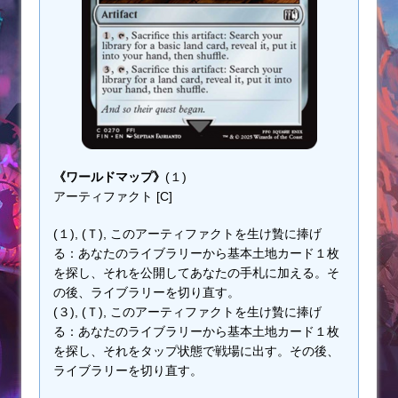
《ワールドマップ》
(１)
アーティファクト [C]
(１), (Ｔ), このアーティファクトを生け贄に捧げ
る：あなたのライブラリーから基本土地カード１枚
を探し、それを公開してあなたの手札に加える。そ
の後、ライブラリーを切り直す。
(３), (Ｔ), このアーティファクトを生け贄に捧げ
る：あなたのライブラリーから基本土地カード１枚
を探し、それをタップ状態で戦場に出す。その後、
ライブラリーを切り直す。