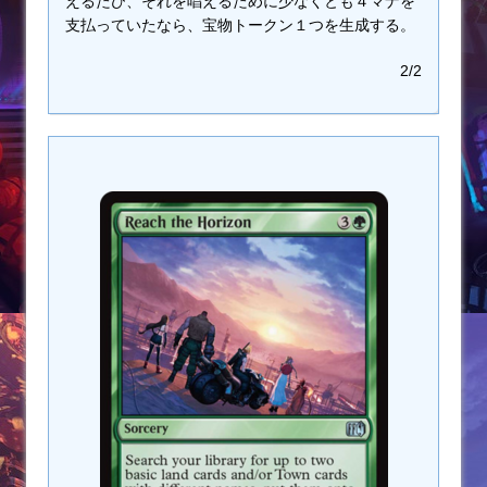
えるたび、それを唱えるために少なくとも４マナを
支払っていたなら、宝物トークン１つを生成する。
2/2