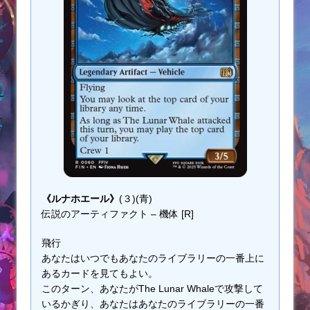
《ルナホエール》
(３)(青)
伝説のアーティファクト – 機体 [R]
飛行
あなたはいつでもあなたのライブラリーの一番上に
あるカードを見てもよい。
このターン、あなたがThe Lunar Whaleで攻撃して
いるかぎり、あなたはあなたのライブラリーの一番