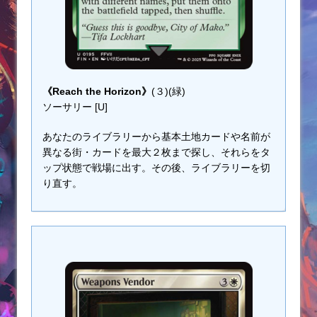
《Reach the Horizon》
(３)(緑)
ソーサリー [U]
あなたのライブラリーから基本土地カードや名前が
異なる街・カードを最大２枚まで探し、それらをタ
ップ状態で戦場に出す。その後、ライブラリーを切
り直す。