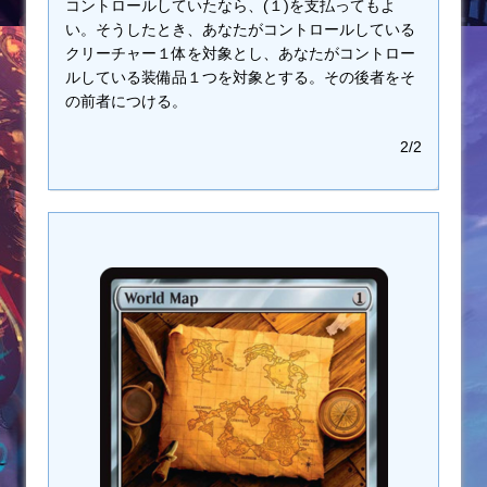
コントロールしていたなら、(１)を支払ってもよ
い。そうしたとき、あなたがコントロールしている
クリーチャー１体を対象とし、あなたがコントロー
ルしている装備品１つを対象とする。その後者をそ
の前者につける。
2/2