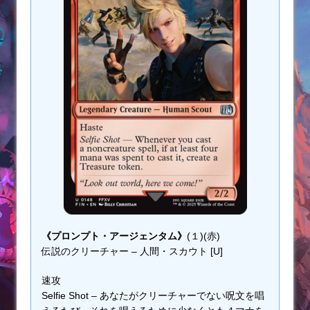
《プロンプト・アージェンタム》
(１)(赤)
伝説のクリーチャー – 人間・スカウト [U]
速攻
Selfie Shot – あなたがクリーチャーでない呪文を唱