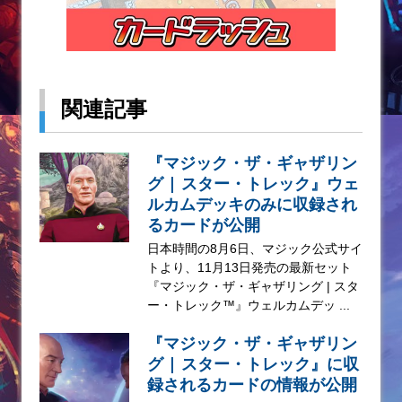
関連記事
『マジック・ザ・ギャザリン
グ | スター・トレック』ウェ
ルカムデッキのみに収録され
るカードが公開
日本時間の8月6日、マジック公式サイ
トより、11月13日発売の最新セット
『マジック・ザ・ギャザリング | スタ
ー・トレック™』ウェルカムデッ ...
『マジック・ザ・ギャザリン
グ | スター・トレック』に収
録されるカードの情報が公開