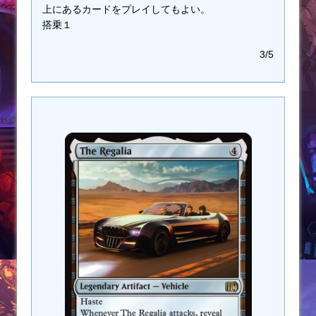
上にあるカードをプレイしてもよい。
搭乗１
3/5