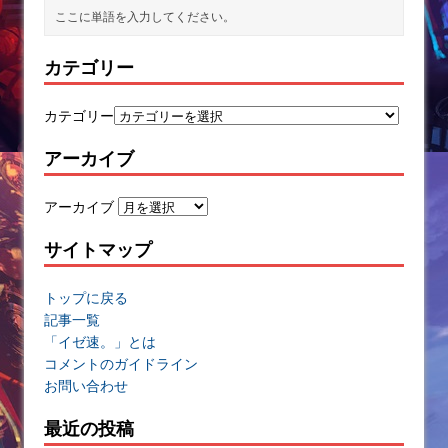
カテゴリー
カテゴリー
アーカイブ
アーカイブ
サイトマップ
トップに戻る
記事一覧
「イゼ速。」とは
コメントのガイドライン
お問い合わせ
最近の投稿