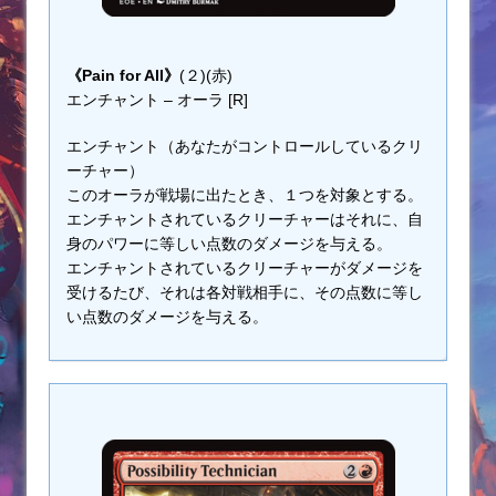
《Pain for All》
(２)(赤)
エンチャント – オーラ [R]
エンチャント（あなたがコントロールしているクリ
ーチャー）
このオーラが戦場に出たとき、１つを対象とする。
エンチャントされているクリーチャーはそれに、自
身のパワーに等しい点数のダメージを与える。
エンチャントされているクリーチャーがダメージを
受けるたび、それは各対戦相手に、その点数に等し
い点数のダメージを与える。