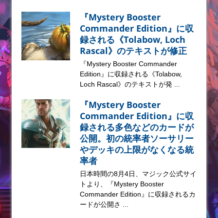
『Mystery Booster
Commander Edition』に収
録される《Tolabow, Loch
Rascal》のテキストが修正
『Mystery Booster Commander
Edition』に収録される《Tolabow,
Loch Rascal》のテキストが発 ...
『Mystery Booster
Commander Edition』に収
録される多色などのカードが
公開。初の統率者ソーサリー
やデッキの上限がなくなる統
率者
日本時間の8月4日、マジック公式サイ
トより、『Mystery Booster
Commander Edition』に収録されるカ
ードが公開さ ...