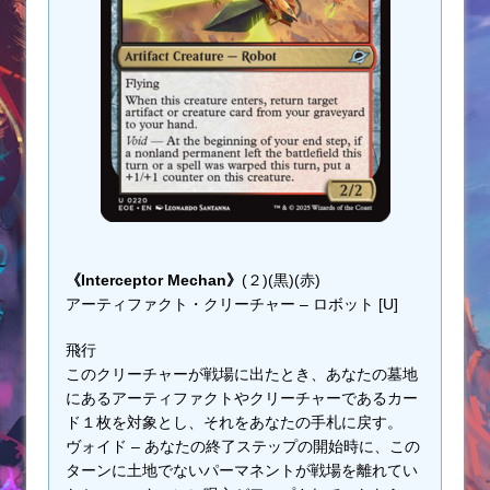
《Interceptor Mechan》
(２)(黒)(赤)
アーティファクト・クリーチャー – ロボット [U]
飛行
このクリーチャーが戦場に出たとき、あなたの墓地
にあるアーティファクトやクリーチャーであるカー
ド１枚を対象とし、それをあなたの手札に戻す。
ヴォイド – あなたの終了ステップの開始時に、この
ターンに土地でないパーマネントが戦場を離れてい