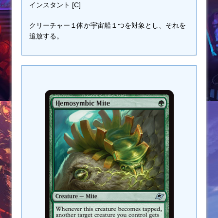
インスタント [C]
クリーチャー１体か宇宙船１つを対象とし、それを
追放する。