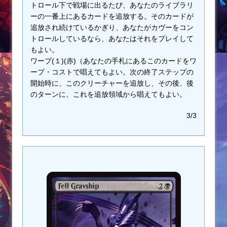
トロール下で戦場に出るたび、あなたのライブラリ
ーの一番上にあるカードを追放する。そのカードが
追放され続けているかぎり、あなたがカヴーをコン
トロールしているなら、あなたはそれをプレイして
もよい。
ワープ(１)(赤)（あなたの手札にあるこのカードをワ
ープ・コストで唱えてもよい。次の終了ステップの
開始時に、このクリーチャーを追放し、その後、後
のターンに、これを追放領域から唱えてもよい。
3/3