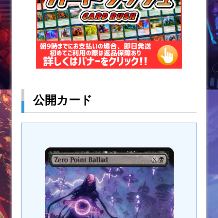
公開カード