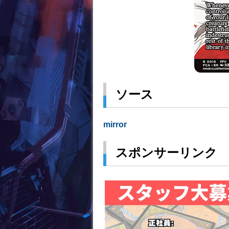
ソース
mirror
スポンサーリンク