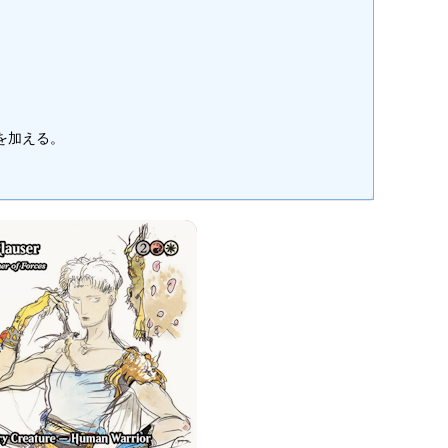
点を加える。