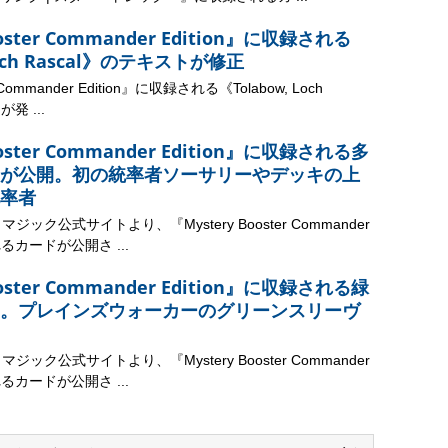
ooster Commander Edition』に収録される
Loch Rascal》のテキストが修正
r Commander Edition』に収録される《Tolabow, Loch
発 ...
ooster Commander Edition』に収録される多
が公開。初の統率者ソーサリーやデッキの上
率者
ック公式サイトより、『Mystery Booster Commander
れるカードが公開さ ...
ooster Commander Edition』に収録される緑
。プレインズウォーカーのグリーンスリーヴ
ック公式サイトより、『Mystery Booster Commander
れるカードが公開さ ...