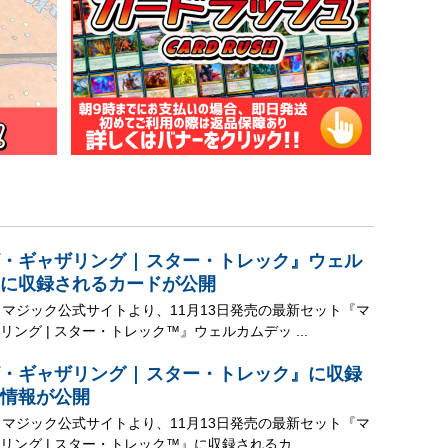
・ギャザリング | スター・トレック』ウェル
に収録されるカードが公開
、マジック公式サイトより、11月13日発売の最新セット『マ
ング | スター・トレック™』ウェルカムデッ ...
・ギャザリング | スター・トレック』に収録
情報が公開
、マジック公式サイトより、11月13日発売の最新セット『マ
ング | スター・トレック™』に収録されるカ ...