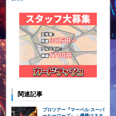
関連記事
プロツアー『マーベル スーパ
ーヒーローズ』：優勝はネオ