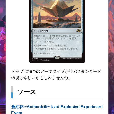
トップ8に8つのアーキタイプが並ぶスタンダード
環境は珍しいかもしれませんね。
ソース
蒼紅杯 ~Aetherdrift~ Izzet Explosive Experiment
Event