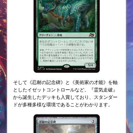
そして《忍耐の記念碑》と《美術家の才能》を軸
としたイゼットコントロールなど、『霊気走破』
から誕生したデッキも入賞しており、スタンダー
ドが多種多様な環境であることがわかります。