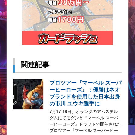
関連記事
プロツアー『マーベル スーパ
ーヒーローズ』：優勝はネオ
ブランドを使用した日本出身
の市川 ユウキ選手に
7月17-19日、オランダのアムステル
ダムにてモダンと『マーベル スーパ
ーヒーローズ』ドラフトで開催された
プロツアー『マーベル スーパーヒー