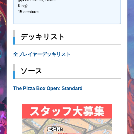
King》
15 creatures
デッキリスト
全プレイヤーデッキリスト
ソース
The Pizza Box Open: Standard