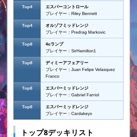
Top4
エスパーコントロール
プレイヤー：Riley Bennett
Top4
オルゾフミッドレンジ
プレイヤー：Predrag Markovic
Top8
4cランプ
プレイヤー：SirHamilton1
Top8
ディミーアフェアリー
プレイヤー：Juan Felipe Velasquez
Franco
Top8
エスパーミッドレンジ
プレイヤー：Gabriel Farriol
Top8
エスパーミッドレンジ
プレイヤー：Cardakeys
トップ8デッキリスト