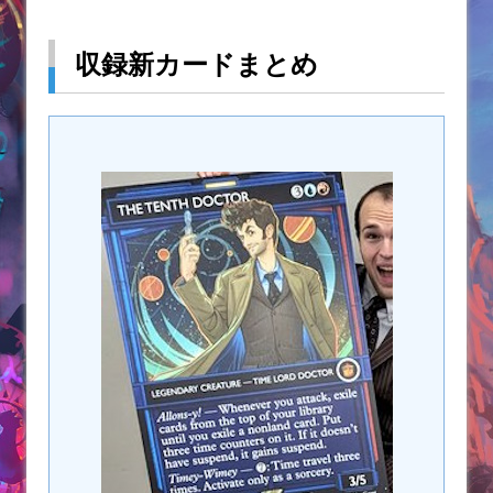
収録新カードまとめ