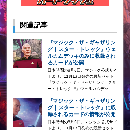
関連記事
『マジック・ザ・ギャザリン
グ | スター・トレック』ウェ
ルカムデッキのみに収録され
るカードが公開
日本時間の8月6日、マジック公式サイ
トより、11月13日発売の最新セット
『マジック・ザ・ギャザリング | スタ
ー・トレック™』ウェルカムデッ ...
『マジック・ザ・ギャザリン
グ | スター・トレック』に収
録されるカードの情報が公開
日本時間の8月6日、マジック公式サイ
トより、11月13日発売の最新セット