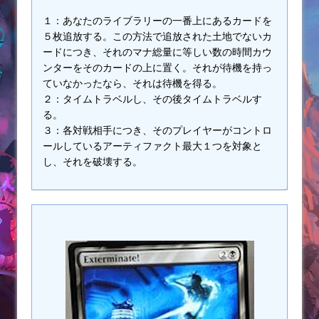
１：あなたのライブラリーの一番上にあるカードを
５枚追放する。この方法で追放された土地でないカ
ードにつき、それのマナ総量に等しい数の時間カウ
ンターをそのカードの上に置く。それが待機を持っ
ていなかったなら、それは待機を得る。
２：タイムトラベルし、その後タイムトラベルす
る。
３：各対戦相手につき、そのプレイヤーがコントロ
ールしているアーティファクト最大１つを対象と
し、それを破壊する。