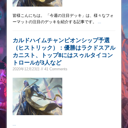
皆様こんにちは。 「今週の注目デッキ」は、様々なフォ
ーマットの注目のデッキを紹介する記事です。
...
カルドハイムチャンピオンシップ予選
（ヒストリック）：優勝はラクドスアル
カニスト、トップ8にはスゥルタイコン
トロールが3人など
2020年12月23日 // 41 Comments
...