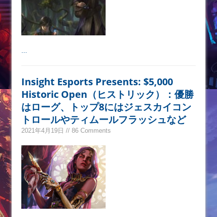
...
Insight Esports Presents: $5,000
Historic Open（ヒストリック）：優勝
はローグ、トップ8にはジェスカイコン
トロールやティムールフラッシュなど
2021年4月19日 // 86 Comments