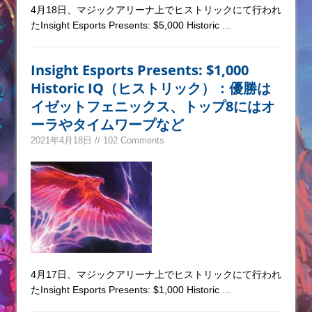
4月18日、マジックアリーナ上でヒストリックにて行われ
たInsight Esports Presents: $5,000 Historic
...
Insight Esports Presents: $1,000
Historic IQ（ヒストリック）：優勝は
イゼットフェニックス、トップ8にはオ
ーラやタイムワープなど
2021年4月18日 // 102 Comments
4月17日、マジックアリーナ上でヒストリックにて行われ
たInsight Esports Presents: $1,000 Historic
...