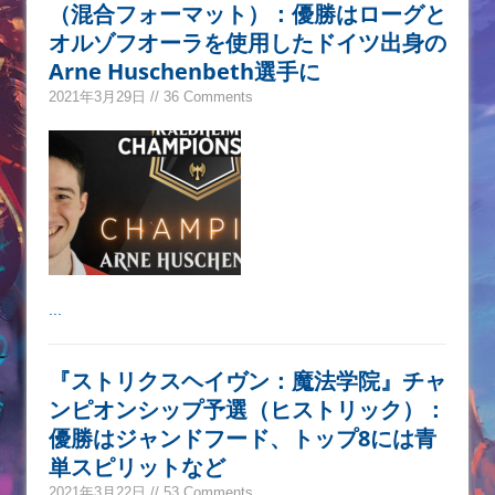
（混合フォーマット）：優勝はローグと
オルゾフオーラを使用したドイツ出身の
Arne Huschenbeth選手に
2021年3月29日 // 36 Comments
...
『ストリクスヘイヴン：魔法学院』チャ
ンピオンシップ予選（ヒストリック）：
優勝はジャンドフード、トップ8には青
単スピリットなど
2021年3月22日 // 53 Comments