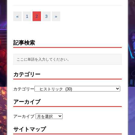
«
1
2
3
»
記事検索
カテゴリー
カテゴリー
アーカイブ
アーカイブ
サイトマップ