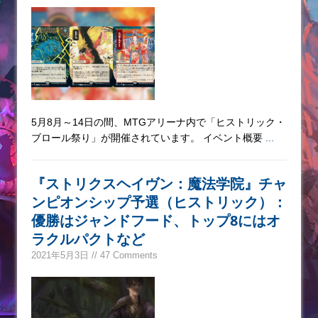
5月8月～14日の間、MTGアリーナ内で「ヒストリック・
ブロール祭り」が開催されています。 イベント概要
...
『ストリクスヘイヴン：魔法学院』チャ
ンピオンシップ予選（ヒストリック）：
優勝はジャンドフード、トップ8にはオ
ラクルパクトなど
2021年5月3日 // 47 Comments