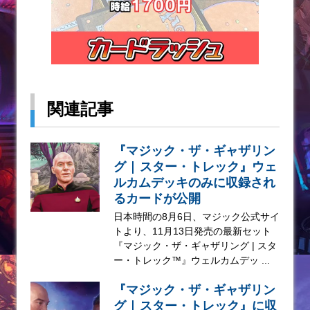
関連記事
『マジック・ザ・ギャザリン
グ | スター・トレック』ウェ
ルカムデッキのみに収録され
るカードが公開
日本時間の8月6日、マジック公式サイ
トより、11月13日発売の最新セット
『マジック・ザ・ギャザリング | スタ
ー・トレック™』ウェルカムデッ ...
『マジック・ザ・ギャザリン
グ | スター・トレック』に収