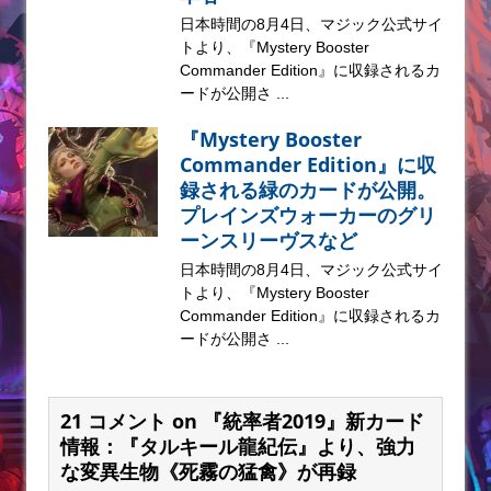
日本時間の8月4日、マジック公式サイ
トより、『Mystery Booster
Commander Edition』に収録されるカ
ードが公開さ ...
『Mystery Booster
Commander Edition』に収
録される緑のカードが公開。
プレインズウォーカーのグリ
ーンスリーヴスなど
日本時間の8月4日、マジック公式サイ
トより、『Mystery Booster
Commander Edition』に収録されるカ
ードが公開さ ...
21 コメント on 『統率者2019』新カード
情報：『タルキール龍紀伝』より、強力
な変異生物《死霧の猛禽》が再録