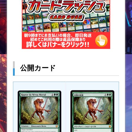
公開カード