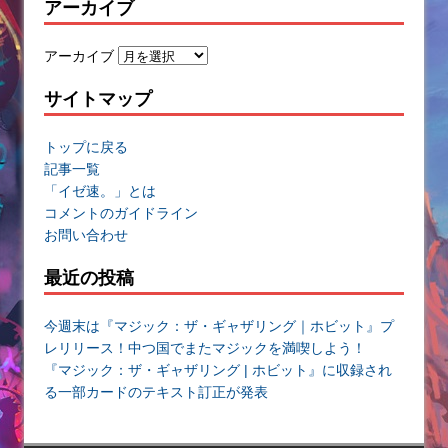
アーカイブ
アーカイブ
サイトマップ
トップに戻る
記事一覧
「イゼ速。」とは
コメントのガイドライン
お問い合わせ
最近の投稿
今週末は『マジック：ザ・ギャザリング｜ホビット』プ
レリリース！中つ国でまたマジックを満喫しよう！
『マジック：ザ・ギャザリング | ホビット』に収録され
る一部カードのテキスト訂正が発表