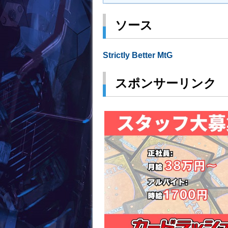
ソース
Strictly Better MtG
スポンサーリンク