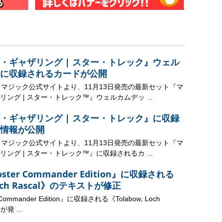
・ギャザリング | スター・トレック』ウェル
に収録されるカードが公開
、マジック公式サイトより、11月13日発売の最新セット『マ
ング | スター・トレック™』ウェルカムデッ ...
・ギャザリング | スター・トレック』に収録
情報が公開
、マジック公式サイトより、11月13日発売の最新セット『マ
ング | スター・トレック™』に収録されるカ ...
ooster Commander Edition』に収録される
Loch Rascal》のテキストが修正
r Commander Edition』に収録される《Tolabow, Loch
発 ...