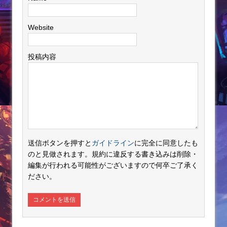
Website
投稿内容
送信ボタンを押すと
ガイドライン
に完全に同意したも
のと見做されます。規約に違反する書き込みは削除・
編集が行われる可能性がございますので何卒ご了承く
ださい。