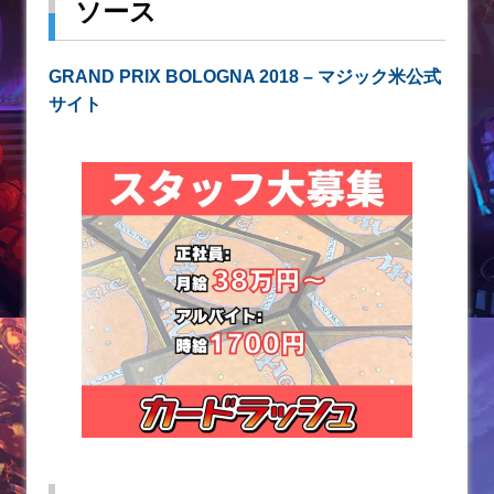
ソース
GRAND PRIX BOLOGNA 2018 – マジック米公式
サイト