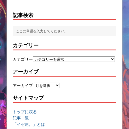
記事検索
カテゴリー
カテゴリー
アーカイブ
アーカイブ
サイトマップ
トップに戻る
記事一覧
「イゼ速。」とは