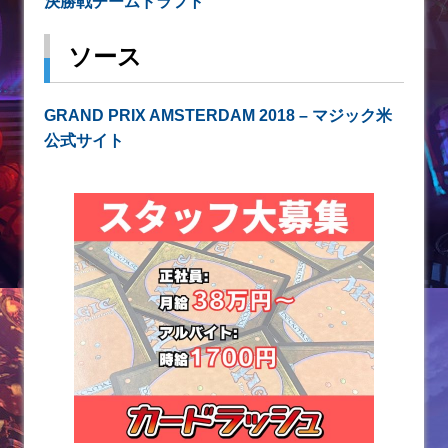
決勝戦チームドラフト
ソース
GRAND PRIX AMSTERDAM 2018 – マジック米
公式サイト