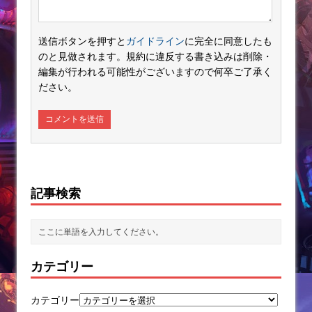
送信ボタンを押すと
ガイドライン
に完全に同意したも
のと見做されます。規約に違反する書き込みは削除・
編集が行われる可能性がございますので何卒ご了承く
ださい。
記事検索
カテゴリー
カテゴリー