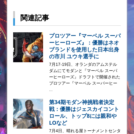
関連記事
プロツアー『マーベル スーパ
ーヒーローズ』：優勝はネオ
ブランドを使用した日本出身
の市川 ユウキ選手に
7月17-19日、オランダのアムステル
ダムにてモダンと『マーベル スーパ
ーヒーローズ』ドラフトで開催された
プロツアー『マーベル スーパーヒー
...
第34期モダン神挑戦者決定
戦：優勝はジェスカイコント
ロール、トップ8には親和や
LOなど
7月4日、晴れる屋トーナメントセンタ