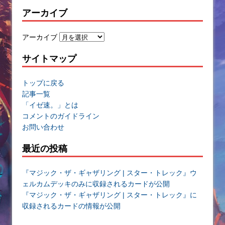
アーカイブ
アーカイブ
サイトマップ
トップに戻る
記事一覧
「イゼ速。」とは
コメントのガイドライン
お問い合わせ
最近の投稿
『マジック・ザ・ギャザリング | スター・トレック』ウ
ェルカムデッキのみに収録されるカードが公開
『マジック・ザ・ギャザリング | スター・トレック』に
収録されるカードの情報が公開