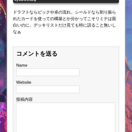
ドラフトならピックや卓の流れ、シールドなら割り振ら
れたカードを使っての構築とか分かってこそリミテは面
白いのに、デッキリストだけ見ても特に語ること無いし
なぁ
コメントを送る
Name
Website
投稿内容