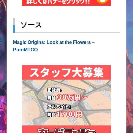
ソース
PureMTGO