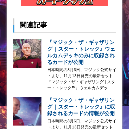
関連記事
『マジック・ザ・ギャザリン
グ | スター・トレック』ウェ
ルカムデッキのみに収録され
るカードが公開
日本時間の8月6日、マジック公式サイ
トより、11月13日発売の最新セット
『マジック・ザ・ギャザリング | スタ
ー・トレック™』ウェルカムデッ ...
『マジック・ザ・ギャザリン
グ | スター・トレック』に収
録されるカードの情報が公開
日本時間の8月6日、マジック公式サイ
トより、11月13日発売の最新セット