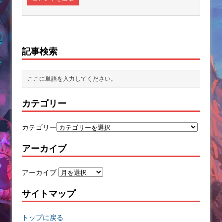
記事検索
カテゴリー
カテゴリー
アーカイブ
アーカイブ
サイトマップ
トップに戻る