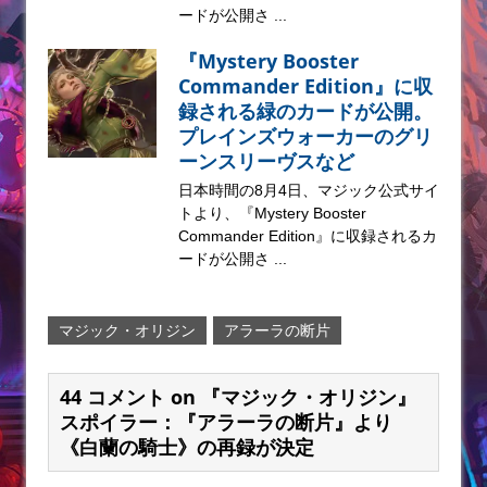
ードが公開さ ...
『Mystery Booster
Commander Edition』に収
録される緑のカードが公開。
プレインズウォーカーのグリ
ーンスリーヴスなど
日本時間の8月4日、マジック公式サイ
トより、『Mystery Booster
Commander Edition』に収録されるカ
ードが公開さ ...
マジック・オリジン
アラーラの断片
44 コメント on 『マジック・オリジン』
スポイラー：『アラーラの断片』より
《白蘭の騎士》の再録が決定