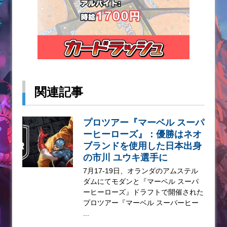
関連記事
プロツアー『マーベル スーパ
ーヒーローズ』：優勝はネオ
ブランドを使用した日本出身
の市川 ユウキ選手に
7月17-19日、オランダのアムステル
ダムにてモダンと『マーベル スーパ
ーヒーローズ』ドラフトで開催された
プロツアー『マーベル スーパーヒー
...