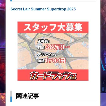
Secret Lair Summer Superdrop 2025
関連記事