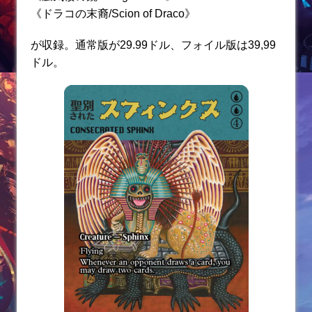
《ドラコの末裔/Scion of Draco》
が収録。通常版が29.99ドル、フォイル版は39,99
ドル。