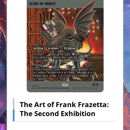
The Art of Frank Frazetta:
The Second Exhibition