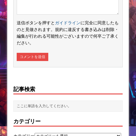
送信ボタンを押すと
ガイドライン
に完全に同意したも
のと見做されます。規約に違反する書き込みは削除・
編集が行われる可能性がございますので何卒ご了承く
ださい。
記事検索
カテゴリー
カテゴリー