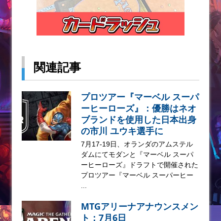
関連記事
プロツアー『マーベル スーパ
ーヒーローズ』：優勝はネオ
ブランドを使用した日本出身
の市川 ユウキ選手に
7月17-19日、オランダのアムステル
ダムにてモダンと『マーベル スーパ
ーヒーローズ』ドラフトで開催された
プロツアー『マーベル スーパーヒー
...
MTGアリーナアナウンスメン
ト：7月6日