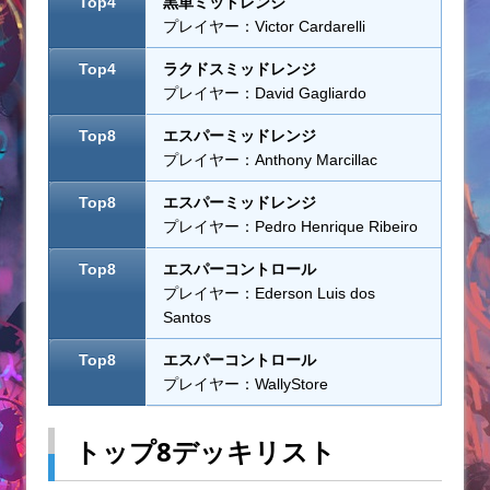
Top4
黒単ミッドレンジ
プレイヤー：Victor Cardarelli
Top4
ラクドスミッドレンジ
プレイヤー：David Gagliardo
Top8
エスパーミッドレンジ
プレイヤー：Anthony Marcillac
Top8
エスパーミッドレンジ
プレイヤー：Pedro Henrique Ribeiro
Top8
エスパーコントロール
プレイヤー：Ederson Luis dos
Santos
Top8
エスパーコントロール
プレイヤー：WallyStore
トップ8デッキリスト