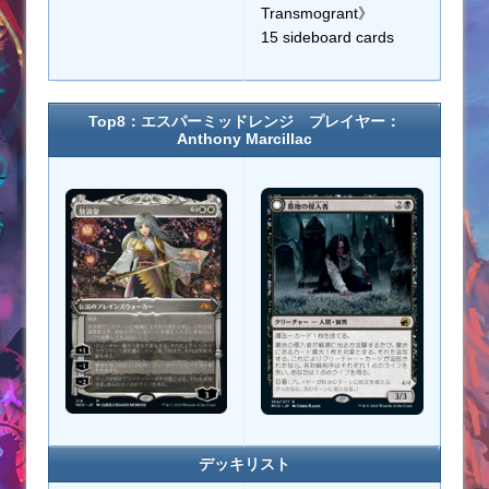
Transmogrant》
15 sideboard cards
Top8：エスパーミッドレンジ プレイヤー：
Anthony Marcillac
デッキリスト