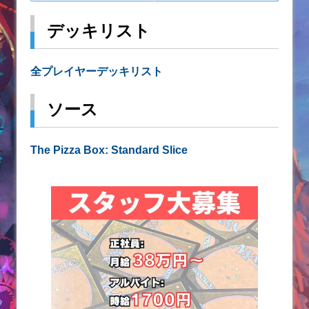
デッキリスト
全プレイヤーデッキリスト
ソース
The Pizza Box: Standard Slice