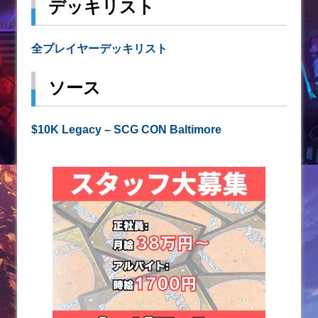
デッキリスト
全プレイヤーデッキリスト
ソース
$10K Legacy – SCG CON Baltimore