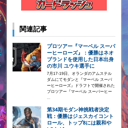
関連記事
プロツアー『マーベル スーパ
ーヒーローズ』：優勝はネオ
ブランドを使用した日本出身
の市川 ユウキ選手に
7月17-19日、オランダのアムステル
ダムにてモダンと『マーベル スーパ
ーヒーローズ』ドラフトで開催された
プロツアー『マーベル スーパーヒー
...
第34期モダン神挑戦者決定
戦：優勝はジェスカイコント
ロール、トップ8には親和や