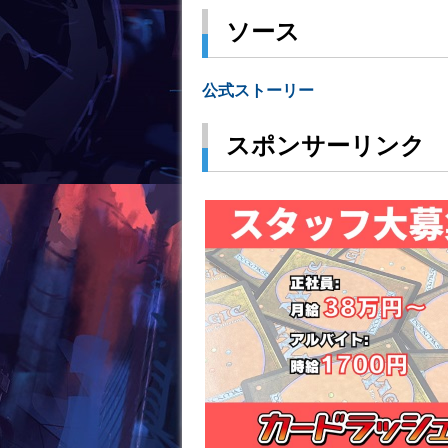
ソース
公式ストーリー
スポンサーリンク