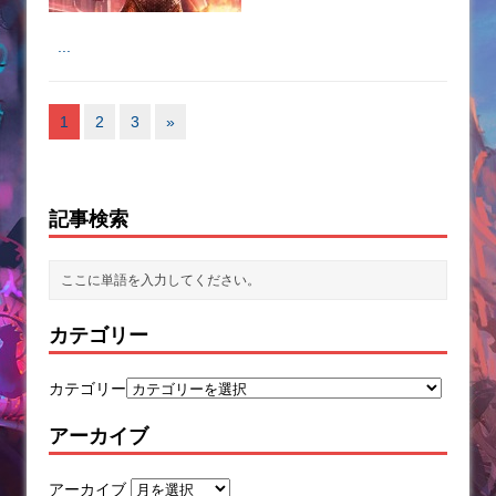
...
1
2
3
»
記事検索
カテゴリー
カテゴリー
アーカイブ
アーカイブ