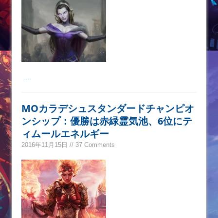
...
MOカラデシュスタンダードチャンピオ
ンシップ：優勝は赤緑霊気池、6位にテ
ィムールエネルギー
2016年11月15日 // 37 Comments