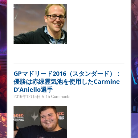
...
GPマドリード2016（スタンダード）：
優勝は赤緑霊気池を使用したCarmine
D’Aniello選手
2016年12月5日 // 15 Comments