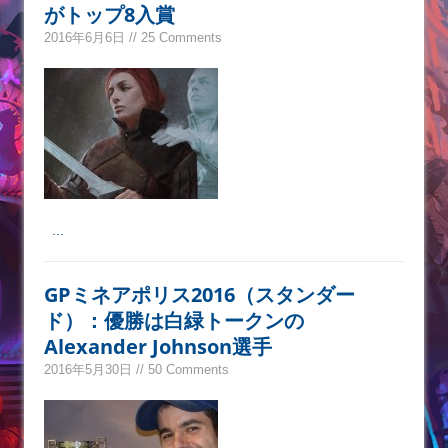
がトップ8入賞
2016年6月6日 // 25 Comments
...
GPミネアポリス2016（スタンダー
ド）：優勝は白緑トークンの
Alexander Johnson選手
2016年5月30日 // 50 Comments