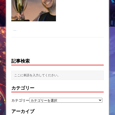
...
記事検索
カテゴリー
カテゴリー
アーカイブ