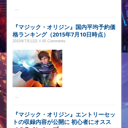
...
『マジック・オリジン』国内平均予約価
格ランキング（2015年7月10日時点）
2015年7月11日 // 65 Comments
...
『マジック・オリジン』エントリーセッ
トの収録内容が公開に 初心者にオスス