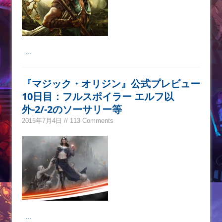
...
『マジック・オリジン』公式プレビュー
10日目：フルスポイラー エルフ以
外-2/-2のソーサリー等
2015年7月4日 // 113 Comments
...