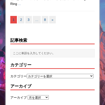
Ring
...
1
2
3
…
8
»
記事検索
カテゴリー
カテゴリー
アーカイブ
アーカイブ