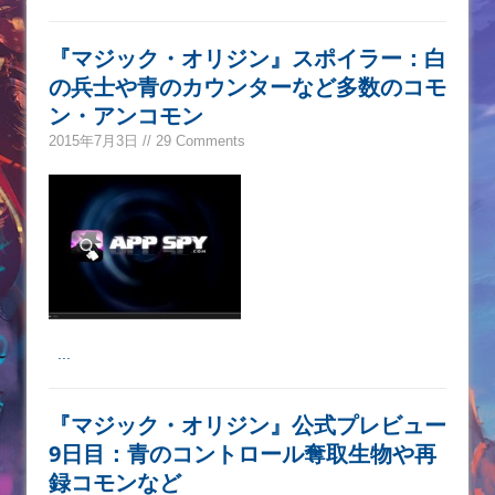
『マジック・オリジン』スポイラー：白
の兵士や青のカウンターなど多数のコモ
ン・アンコモン
2015年7月3日 // 29 Comments
...
『マジック・オリジン』公式プレビュー
9日目：青のコントロール奪取生物や再
録コモンなど