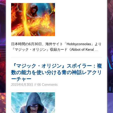
日本時間の6月30日、海外サイト「Hobbyconsolas」より
『マジック・オリジン』収録カード《Abbot of Keral
...
『マジック・オリジン』スポイラー：複
数の能力を使い分ける青の神話レアクリ
ーチャー
2015年6月30日 // 66 Comments