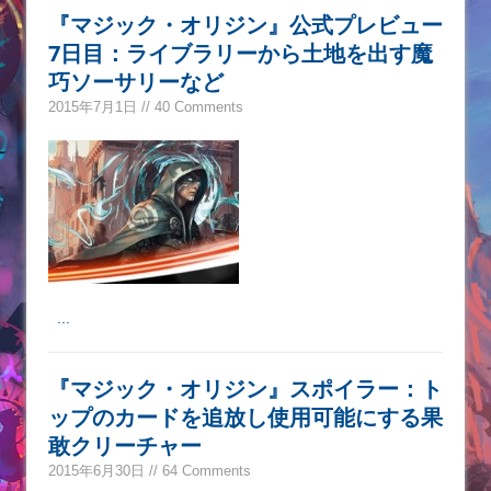
『マジック・オリジン』公式プレビュー
7日目：ライブラリーから土地を出す魔
巧ソーサリーなど
2015年7月1日 // 40 Comments
...
『マジック・オリジン』スポイラー：ト
ップのカードを追放し使用可能にする果
敢クリーチャー
2015年6月30日 // 64 Comments