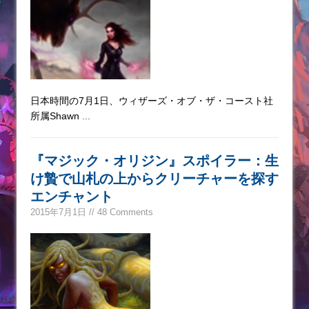
日本時間の7月1日、ウィザーズ・オブ・ザ・コースト社
所属Shawn
...
『マジック・オリジン』スポイラー：生
け贄で山札の上からクリーチャーを探す
エンチャント
2015年7月1日 // 48 Comments