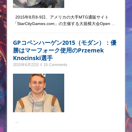
2015年8月8-9日、アメリカの大手MTG通販サイト
「StarCityGames.com」の主催する大規模大会Open
...
GPコペンハーゲン2015（モダン）：優
勝はマーフォーク使用のPrzemek
Knocinski選手
2015年6月22日 // 15 Comments
...