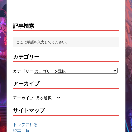
記事検索
カテゴリー
カテゴリー
アーカイブ
アーカイブ
サイトマップ
トップに戻る
記事一覧